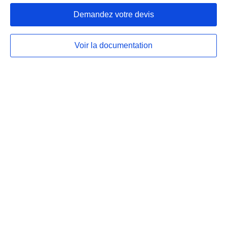
Demandez votre devis
Voir la documentation