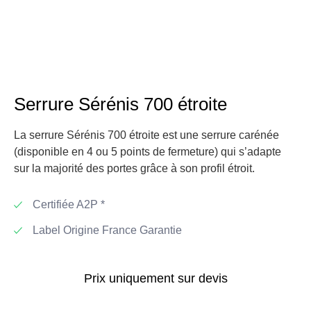
Serrure
Sérénis 700 étroite
La serrure Sérénis 700 étroite est une serrure carénée
(disponible en 4 ou 5 points de fermeture) qui s’adapte
sur la majorité des portes grâce à son profil étroit.
Certifiée A2P *
Label Origine France Garantie
Prix
uniquement
sur devis