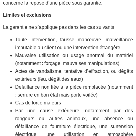
concerne la repose d’une pièce sous garantie.
Limites et exclusions
La garantie
ne s’applique pas dans les cas suivants :
T
oute intervention, fausse manœuvre, malveillance
imputable au client ou une intervention étrangère
Mauvaise utilisation ou usage anormal du matériel
(notamment : forçage, mauvaises manipulations)
Actes de vandalisme, tentative d’effraction, ou dégâts
extérieurs (feu, dégât des eaux)
Défaillance non liée à la pièce remplacée (notamment
: serrure en bon état mais porte voilée)
Cas de force majeurs
Par une cause extérieure, notamment par des
rongeurs ou autres animaux, une absence ou
défaillance de fourniture électrique, une surtension
électrique, une utilisation en atmosphère