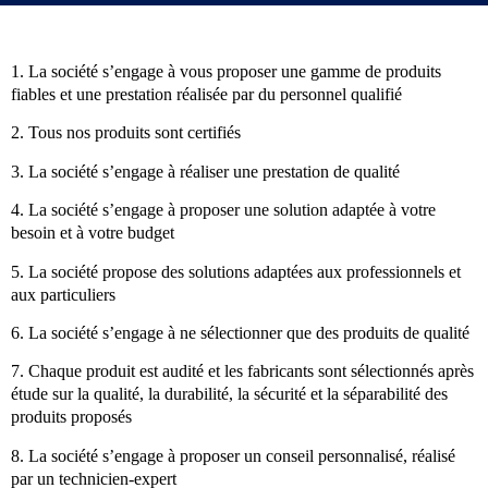
1. La société s’engage à vous proposer une gamme de produits
fiables et une prestation réalisée par du personnel qualifié
2. Tous nos produits sont certifiés
3. La société s’engage à réaliser une prestation de qualité
4. La société s’engage à proposer une solution adaptée à votre
besoin et à votre budget
5. La société propose des solutions adaptées aux professionnels et
aux particuliers
6. La société s’engage à ne sélectionner que des produits de qualité
7. Chaque produit est audité et les fabricants sont sélectionnés après
étude sur la qualité, la durabilité, la sécurité et la séparabilité des
produits proposés
8. La société s’engage à proposer un conseil personnalisé, réalisé
par un technicien-expert