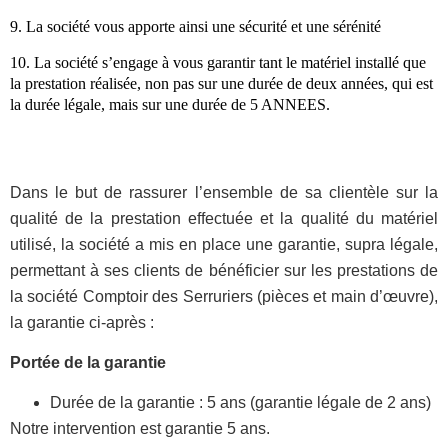
9. La société vous apporte ainsi une sécurité et une sérénité
10. La société s’engage à vous garantir tant le matériel installé que
la prestation réalisée, non pas sur une durée de deux années, qui est
la durée légale, mais sur une durée de 5 ANNEES.
Dans le but de rassurer l’ensemble de sa clientèle sur la
qualité de la prestation effectuée et la qualité du matériel
utilisé, la société a mis en place une garantie, supra légale,
permettant à ses clients de bénéficier sur les prestations de
la société Comptoir des Serruriers (pièces et main d’œuvre),
la garantie ci-après :
Portée de la garantie
Durée de la garantie : 5 ans (garantie légale de 2 ans)
Notre intervention est garantie 5 ans.