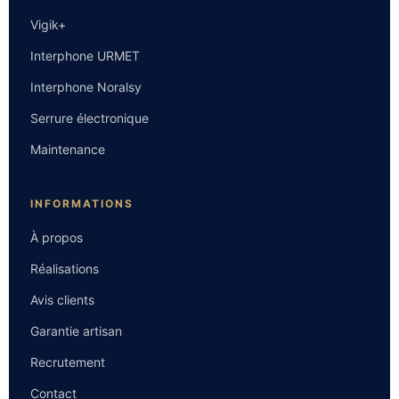
Vigik+
Interphone URMET
Interphone Noralsy
Serrure électronique
Maintenance
INFORMATIONS
À propos
Réalisations
Avis clients
Garantie artisan
Recrutement
Contact