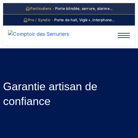
principal
Particuliers
· Porte blindée, serrure, alarme…
Pro / Syndic
· Porte de hall, Vigik+, interphone…
Garantie artisan de
confiance