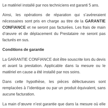
Le matériel installé par nos techniciens est garanti 5 ans.
Ainsi, les opérations de réparation qui s’avéreraient
nécessaires sont pris en charge au titre de la
GARANTIE
CONFIANCE
et ne seront pas facturées. Les frais de main
d’œuvre et de déplacement du Prestataire ne seront pas
facturés en sus.
Conditions de garantie
La GARANTIE CONFIANCE doit être souscrite lors du devis
et avant la prestation. Applicable dans la mesure ou le
matériel en cause a été installé par nos soins.
Dans cette hypothèse, les pièces défectueuses sont
remplacées à l’identique ou par un produit équivalent,
sans
aucune facturation
.
La main d’œuvre n’est garantie que
dans la mesure où elle