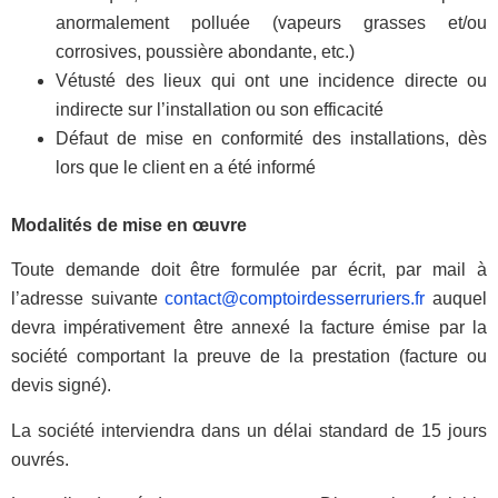
anormalement polluée (vapeurs grasses et/ou
corrosives, poussière abondante, etc.)
Vétusté des lieux qui ont une incidence directe ou
indirecte sur l’installation ou son efficacité
Défaut de mise en conformité des installations, dès
lors que le client en a été informé
Modalités de mise en œuvre
Toute demande doit être formulée par écrit, par mail à
l’adresse suivante
contact@comptoirdesserruriers.fr
auquel
devra impérativement être annexé la facture émise par la
société comportant la preuve de la prestation (facture ou
devis signé).
La société interviendra dans un délai standard de 15 jours
ouvrés.