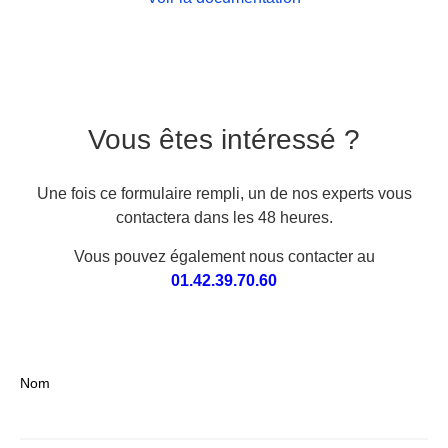
Vous êtes intéressé ?
Une fois ce formulaire rempli, un de nos experts vous
contactera dans les 48 heures.
Vous pouvez également nous contacter au
01.42.39.70.60
Nom