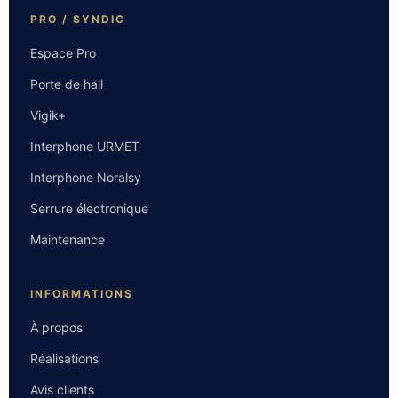
PRO / SYNDIC
Espace Pro
Porte de hall
Vigik+
Interphone URMET
Interphone Noralsy
Serrure électronique
Maintenance
INFORMATIONS
À propos
Réalisations
Avis clients