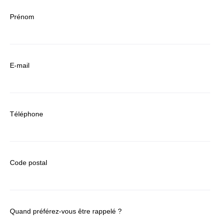
Prénom
E-mail
Téléphone
Code postal
Quand préférez-vous être rappelé ?