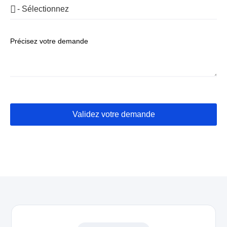
Précisez votre demande
Validez votre demande