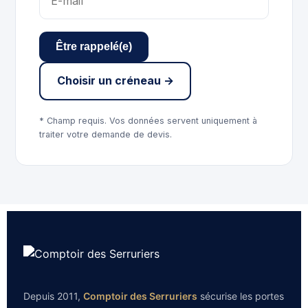
Être rappelé(e)
Choisir un créneau →
* Champ requis. Vos données servent uniquement à
traiter votre demande de devis.
Depuis 2011,
Comptoir des Serruriers
sécurise les portes