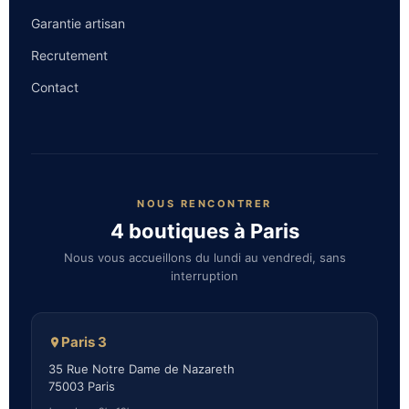
Garantie artisan
Recrutement
Contact
NOUS RENCONTRER
4 boutiques à Paris
Nous vous accueillons du lundi au vendredi, sans
interruption
Paris 3
35 Rue Notre Dame de Nazareth
75003 Paris