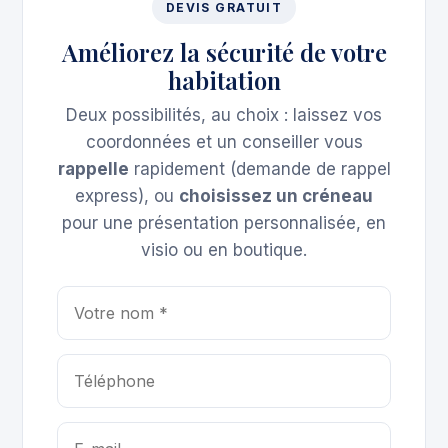
DEVIS GRATUIT
Améliorez la sécurité de votre
habitation
Deux possibilités, au choix : laissez vos
coordonnées et un conseiller vous
rappelle
rapidement (demande de rappel
express), ou
choisissez un créneau
pour une présentation personnalisée, en
visio ou en boutique.