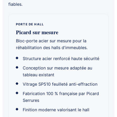
fiables.
PORTE DE HALL
Picard sur mesure
Bloc-porte acier sur mesure pour la
réhabilitation des halls d'immeubles.
Structure acier renforcé haute sécurité
Conception sur mesure adaptée au
tableau existant
Vitrage SP510 feuilleté anti-effraction
Fabrication 100 % française par Picard
Serrures
Finition moderne valorisant le hall