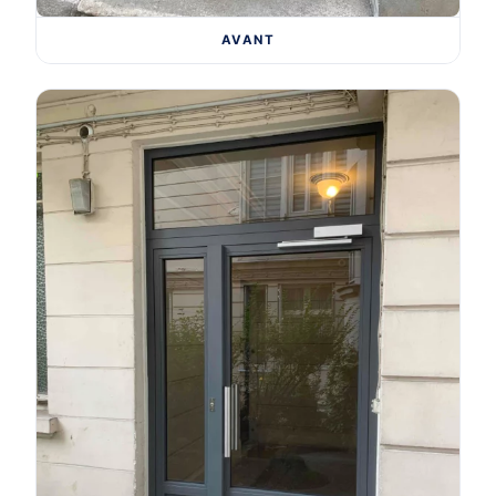
AVANT