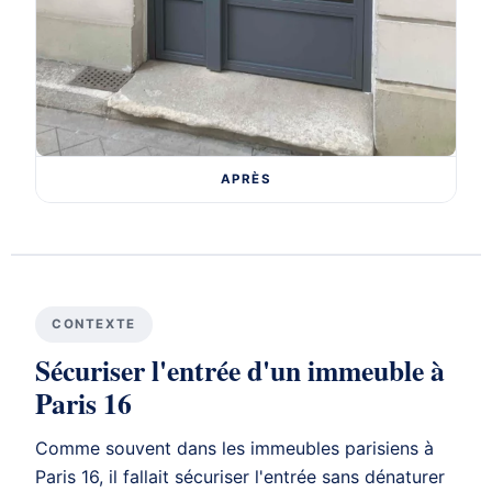
APRÈS
CONTEXTE
Sécuriser l'entrée d'un immeuble à
Paris 16
Comme souvent dans les immeubles parisiens à
Paris 16, il fallait sécuriser l'entrée sans dénaturer