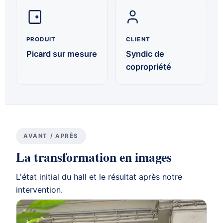
PRODUIT
CLIENT
Picard sur mesure
Syndic de
copropriété
AVANT / APRÈS
La transformation en images
L'état initial du hall et le résultat après notre
intervention.