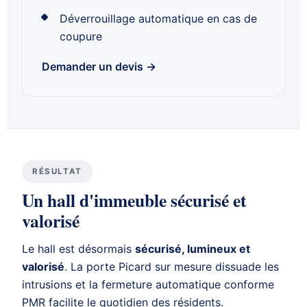
Déverrouillage automatique en cas de
coupure
Demander un devis →
RÉSULTAT
Un hall d'immeuble sécurisé et
valorisé
Le hall est désormais
sécurisé, lumineux et
valorisé
. La porte Picard sur mesure dissuade les
intrusions et la fermeture automatique conforme
PMR facilite le quotidien des résidents.