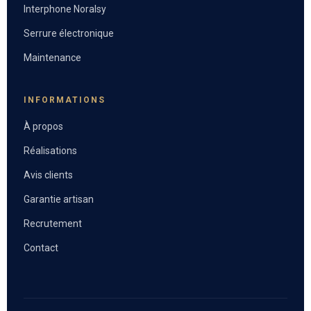
Interphone Noralsy
Serrure électronique
Maintenance
INFORMATIONS
À propos
Réalisations
Avis clients
Garantie artisan
Recrutement
Contact