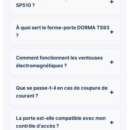
SP510 ?
À quoi sert le ferme-porte DORMA TS93
?
Comment fonctionnent les ventouses
électromagnétiques ?
Que se passe-t-il en cas de coupure de
courant ?
La porte est-elle compatible avec mon
contrôle d'accès ?