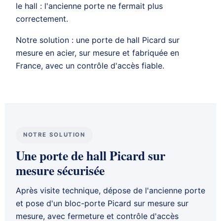
le hall : l'ancienne porte ne fermait plus
correctement.
Notre solution : une
porte de hall
Picard sur
mesure en acier, sur mesure et fabriquée en
France, avec un contrôle d'accès fiable.
NOTRE SOLUTION
Une porte de hall Picard sur
mesure sécurisée
Après
visite technique
, dépose de l'ancienne porte
et pose d'un bloc-porte
Picard sur mesure
sur
mesure, avec fermeture et contrôle d'accès