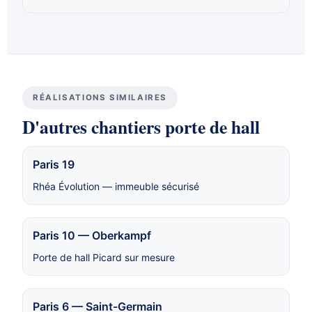
RÉALISATIONS SIMILAIRES
D'autres chantiers porte de hall
Paris 19
Rhéa Évolution — immeuble sécurisé
Paris 10 — Oberkampf
Porte de hall Picard sur mesure
Paris 6 — Saint-Germain