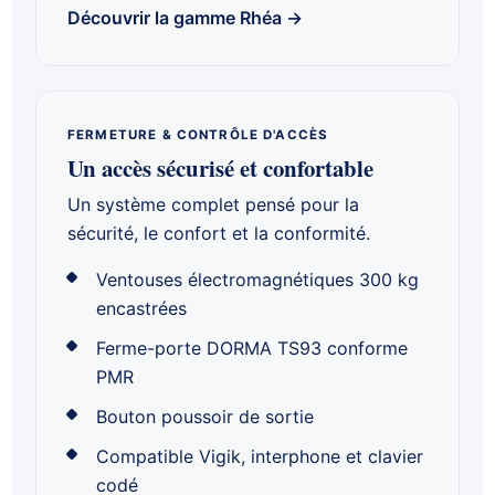
Découvrir la gamme Rhéa →
FERMETURE & CONTRÔLE D'ACCÈS
Un accès sécurisé et confortable
Un système complet pensé pour la
sécurité, le confort et la conformité.
Ventouses électromagnétiques 300 kg
encastrées
Ferme-porte DORMA TS93 conforme
PMR
Bouton poussoir de sortie
Compatible Vigik, interphone et clavier
codé