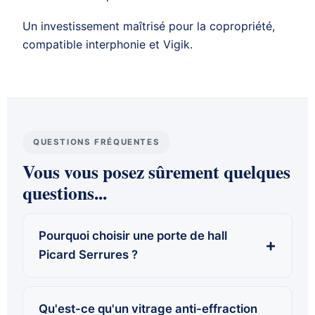
Un investissement maîtrisé pour la
copropriété
,
compatible interphonie et Vigik.
QUESTIONS FRÉQUENTES
Vous vous posez sûrement quelques
questions...
Pourquoi choisir une porte de hall
Picard Serrures ?
Qu'est-ce qu'un vitrage anti-effraction