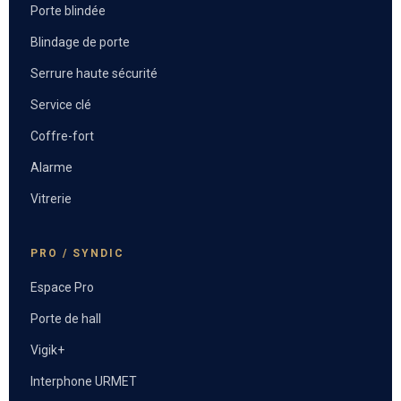
Porte blindée
Blindage de porte
Serrure haute sécurité
Service clé
Coffre-fort
Alarme
Vitrerie
PRO / SYNDIC
Espace Pro
Porte de hall
Vigik+
Interphone URMET