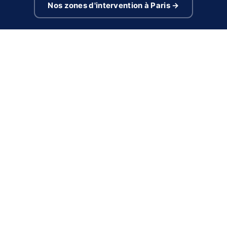
Nos zones d'intervention à Paris →