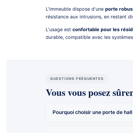
L'immeuble dispose d'une
porte robus
résistance aux intrusions, en restant di
L'usage est
confortable pour les rési
durable, compatible avec les
systèmes
QUESTIONS FRÉQUENTES
Vous vous posez sûrem
Pourquoi choisir une porte de hall