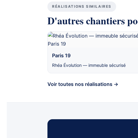
RÉALISATIONS SIMILAIRES
D'autres chantiers po
Paris 19
Rhéa Évolution — immeuble sécurisé
Voir toutes nos réalisations →