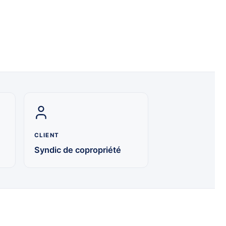
CLIENT
Syndic de copropriété