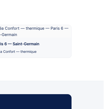
is 6 — Saint-Germain
a Confort — thermique