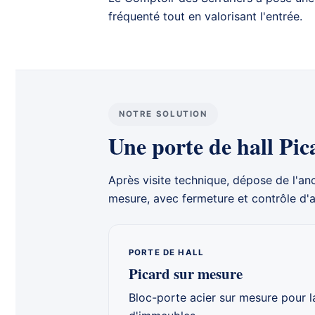
fréquenté tout en valorisant l'entrée.
NOTRE SOLUTION
Une porte de hall Pic
Après
visite technique
, dépose de l'an
mesure, avec fermeture et contrôle d'a
PORTE DE HALL
Picard sur mesure
Bloc-porte acier sur mesure pour la