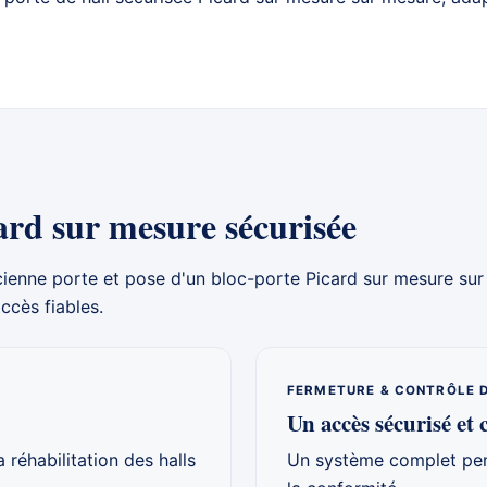
ard sur mesure sécurisée
cienne porte et pose d'un bloc-porte
Picard sur mesure
sur
ccès fiables.
FERMETURE & CONTRÔLE 
Un accès sécurisé et 
 réhabilitation des halls
Un système complet pens