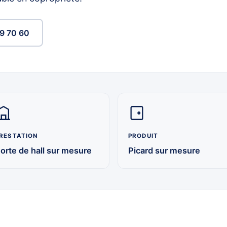
9 70 60
RESTATION
PRODUIT
orte de hall sur mesure
Picard sur mesure