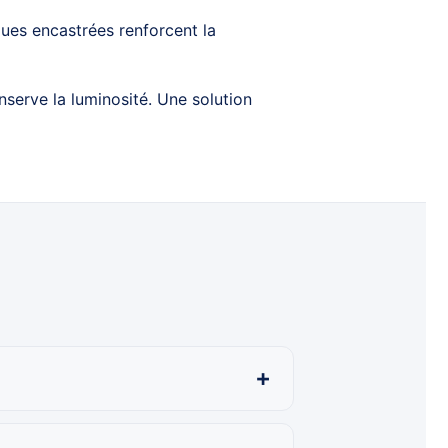
ues encastrées renforcent la
serve la luminosité. Une solution