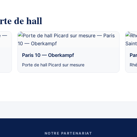
rte de hall
Paris 10 — Oberkampf
Par
Porte de hall Picard sur mesure
Rhé
NOTRE PARTENARIAT