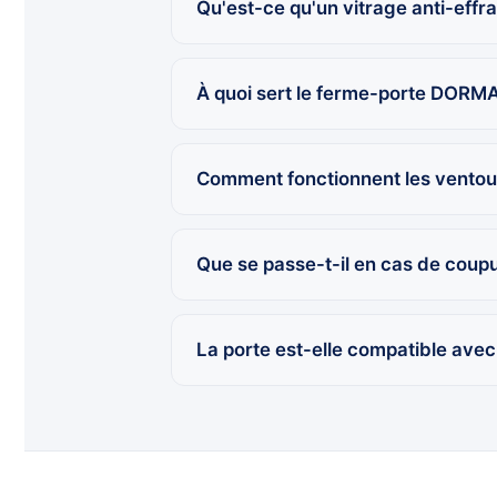
Qu'est-ce qu'un vitrage anti-effr
À quoi sert le ferme-porte DORM
Comment fonctionnent les ventou
Que se passe-t-il en cas de coup
La porte est-elle compatible ave