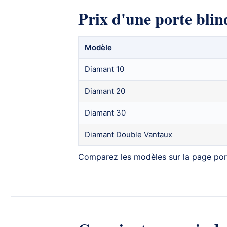
Prix d'une porte bli
Modèle
Diamant 10
Diamant 20
Diamant 30
Diamant Double Vantaux
Comparez les modèles sur la page
por