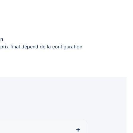
on
prix final dépend de la configuration