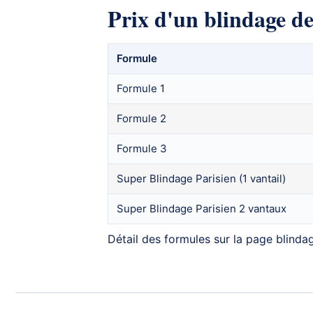
Prix d'un blindage de
Formule
Formule 1
Formule 2
Formule 3
Super Blindage Parisien (1 vantail)
Super Blindage Parisien 2 vantaux
Détail des formules sur la page
blinda