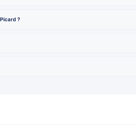
Picard ?