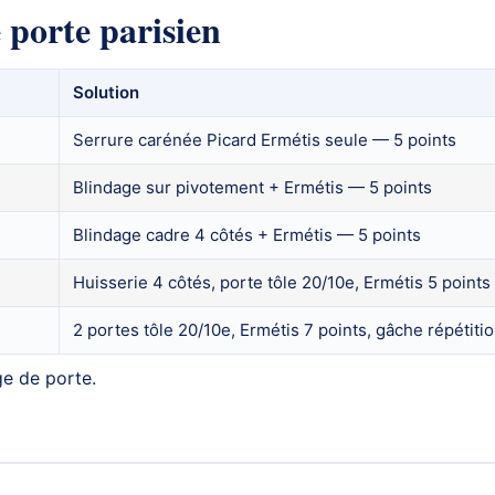
 porte parisien
Solution
Serrure carénée Picard Ermétis seule — 5 points
Blindage sur pivotement + Ermétis — 5 points
Blindage cadre 4 côtés + Ermétis — 5 points
Huisserie 4 côtés, porte tôle 20/10e, Ermétis 5 points
2 portes tôle 20/10e, Ermétis 7 points, gâche répétiti
ge de porte
.