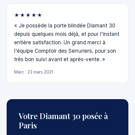
★★★★★
« Je possède la porte blindée Diamant 30
depuis quelques mois déjà, et pour l'instant
entière satisfaction. Un grand merci à
l'équipe Comptoir des Serruriers, pour son
très bon suivi avant et après-vente. »
Marc · 23 mars 2021
Votre Diamant 30 posée à
Paris