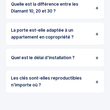
Quelle est la différence entre les
Diamant 10, 20 et 30 ?
La porte est-elle adaptée à un
appartement en copropriété ?
Quel est le délai d'installation ?
Les clés sont-elles reproductibles
n'importe où ?