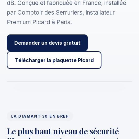
dB. Conçue et fabriquée en France, installée
par Comptoir des Serruriers, installateur
Premium Picard à Paris.
Demander un devis gratuit
Télécharger la plaquette Picard
LA DIAMANT 30 EN BREF
Le plus haut niveau de sécurité