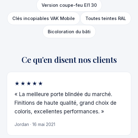
Version coupe-feu EI1 30
Clés incopiables VAK Mobile
Toutes teintes RAL
Bicoloration du bâti
Ce qu'en disent nos clients
★★★★★
« La meilleure porte blindée du marché.
Finitions de haute qualité, grand choix de
coloris, excellentes performances. »
Jordan · 16 mai 2021