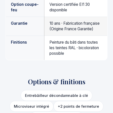
Option coupe-
Version certifiée EI1 30
feu
disponible
Garantie
10 ans · Fabrication française
(Origine France Garantie)
Finitions
Peinture du bâti dans toutes
les teintes RAL · bicoloration
possible
Options & finitions
Entrebâilleur décondamnable à clé
Microviseur intégré
+2 points de fermeture