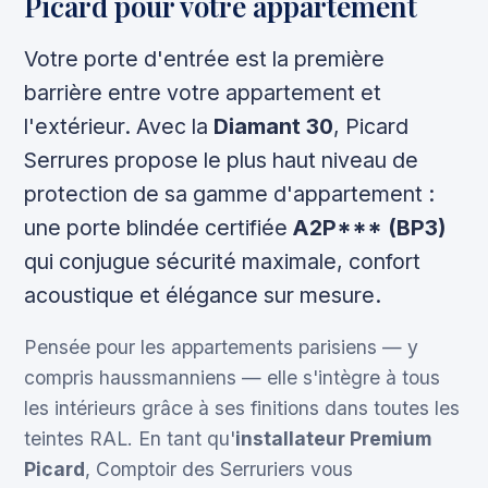
Picard pour votre appartement
Votre porte d'entrée est la première
barrière entre votre appartement et
l'extérieur. Avec la
Diamant 30
, Picard
Serrures propose le plus haut niveau de
protection de sa gamme d'appartement :
une porte blindée certifiée
A2P*** (BP3)
qui conjugue sécurité maximale, confort
acoustique et élégance sur mesure.
Pensée pour les appartements parisiens — y
compris haussmanniens — elle s'intègre à tous
les intérieurs grâce à ses finitions dans toutes les
teintes RAL. En tant qu'
installateur Premium
Picard
, Comptoir des Serruriers vous