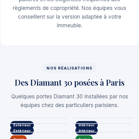
règlements de copropriété. Nos équipes vous
conseillent sur la version adaptée à votre
immeuble.
NOS RÉALISATIONS
Des Diamant 30 posées à Paris
Quelques portes Diamant 30 installées par nos
équipes chez des particuliers parisiens.
Extérieur
Intérieur
Extérieur
Intérieur