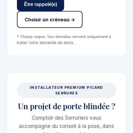
Être rappelé(e)
Choisir un créneau →
* Champ requis. Vos données servent uniquement à
traiter votre demande de devis.
INSTALLATEUR PREMIUM PICARD
SERRURES
Un projet de porte blindée ?
Comptoir des Serruriers vous
accompagne du conseil à la pose, dans