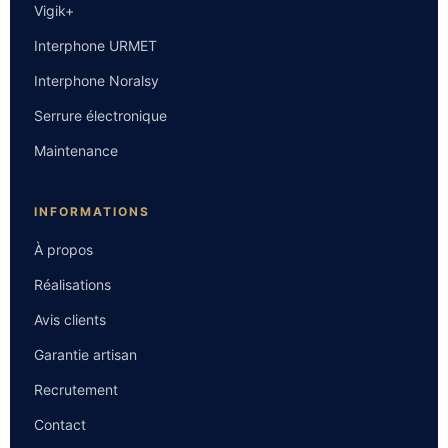
Vigik+
Interphone URMET
Interphone Noralsy
Serrure électronique
Maintenance
INFORMATIONS
À propos
Réalisations
Avis clients
Garantie artisan
Recrutement
Contact