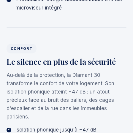
microviseur intégré
CONFORT
Le silence en plus de la sécurité
Au-delà de la protection, la Diamant 30
transforme le confort de votre logement. Son
isolation phonique atteint −47 dB : un atout
précieux face au bruit des paliers, des cages
d'escalier et de la rue dans les immeubles
parisiens.
Isolation phonique jusqu'à −47 dB