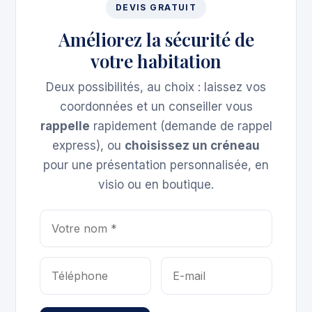
DEVIS GRATUIT
Améliorez la sécurité de
votre habitation
Deux possibilités, au choix : laissez vos
coordonnées et un conseiller vous
rappelle
rapidement (demande de rappel
express), ou
choisissez un créneau
pour une présentation personnalisée, en
visio ou en boutique.