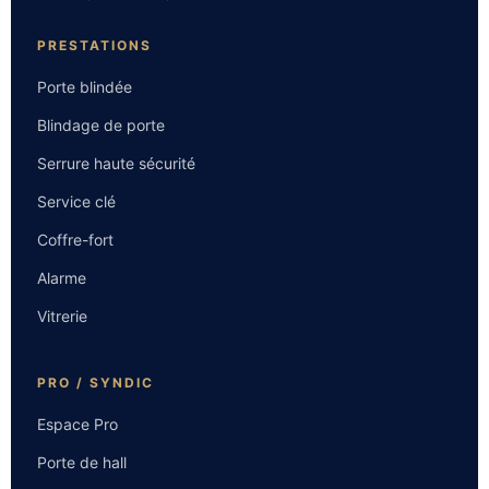
PRESTATIONS
Porte blindée
Blindage de porte
Serrure haute sécurité
Service clé
Coffre-fort
Alarme
Vitrerie
PRO / SYNDIC
Espace Pro
Porte de hall